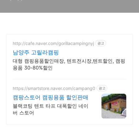
http://cafe.naver.com/gorillacampingnyj
광고
남양주 고릴라캠핑
대형 캠핑용품할인매장, 텐트전시장,텐트할인, 캠핑
용품 30-80%할인
https://smartstore.naver.com/campang0
광고
캠팡스토어 캠핑용품 할인판매
블랙코팅 텐트 타프 대폭할인 네이
버 스토어