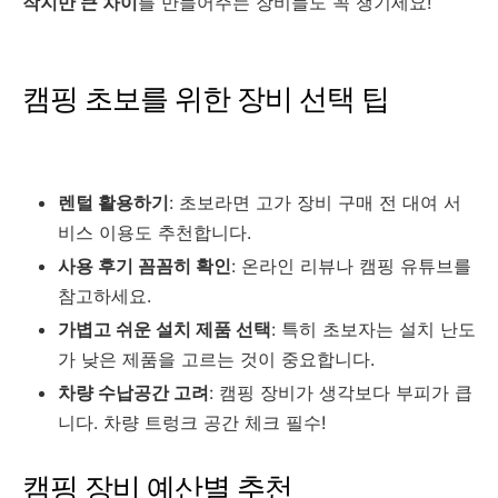
작지만 큰 차이
를 만들어주는 장비들도 꼭 챙기세요!
캠핑 초보를 위한 장비 선택 팁
렌털 활용하기
: 초보라면 고가 장비 구매 전 대여 서
비스 이용도 추천합니다.
사용 후기 꼼꼼히 확인
: 온라인 리뷰나 캠핑 유튜브를
참고하세요.
가볍고 쉬운 설치 제품 선택
: 특히 초보자는 설치 난도
가 낮은 제품을 고르는 것이 중요합니다.
차량 수납공간 고려
: 캠핑 장비가 생각보다 부피가 큽
니다. 차량 트렁크 공간 체크 필수!
캠핑 장비 예산별 추천