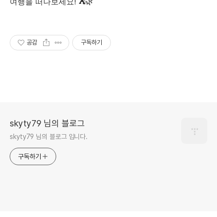
여행을 떠나보세요! ⛺🌿
공감
구독하기
skyty79 님의 블로그
skyty79 님의 블로그 입니다.
구독하기