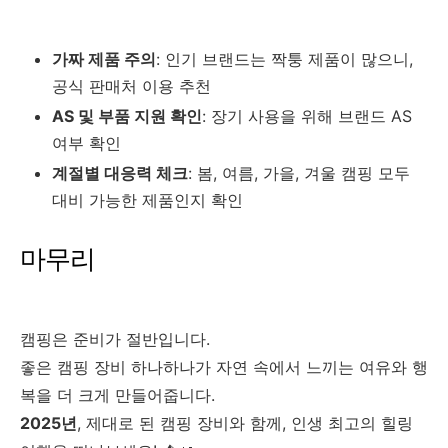
가짜 제품 주의
: 인기 브랜드는 짝퉁 제품이 많으니,
공식 판매처 이용 추천
AS 및 부품 지원 확인
: 장기 사용을 위해 브랜드 AS
여부 확인
계절별 대응력 체크
: 봄, 여름, 가을, 겨울 캠핑 모두
대비 가능한 제품인지 확인
마무리
캠핑은 준비가 절반입니다.
좋은 캠핑 장비 하나하나가 자연 속에서 느끼는 여유와 행
복을 더 크게 만들어줍니다.
2025년
, 제대로 된 캠핑 장비와 함께, 인생 최고의 힐링