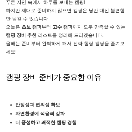
푸른 자연 속에서 하루를 보내는 캠핑!
하지만 제대로 준비하지 않으면 캠핑은 낭만 대신 불편함
만 남길 수 있습니다.
오늘은
초보 캠퍼
부터
고수 캠퍼
까지 모두 만족할 수 있는
캠핑 장비 추천
리스트를 정리해 드리겠습니다.
올해는 준비부터 완벽하게 해서 진짜 힐링 캠핑을 즐겨보
세요!
캠핑 장비 준비가 중요한 이유
안정성과 편의성 확보
자연환경에 적응력 강화
더 풍성하고 쾌적한 캠핑 경험