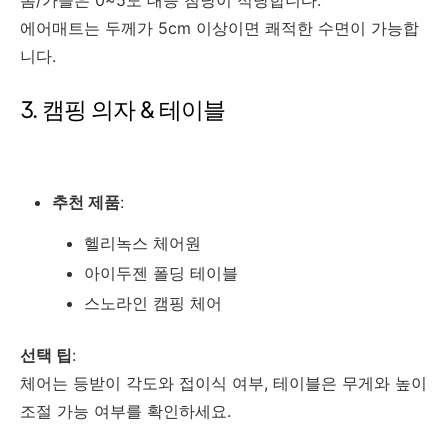
에어매트는 두께가 5cm 이상이면 쾌적한 수면이 가능합
니다.
3. 캠핑 의자 & 테이블
추천 제품
:
헬리녹스 체어원
아이두젠 폴딩 테이블
스노라인 캠핑 체어
선택 팁
:
체어는 등받이 각도와 접이식 여부, 테이블은 무게와 높이
조절 가능 여부를 확인하세요.