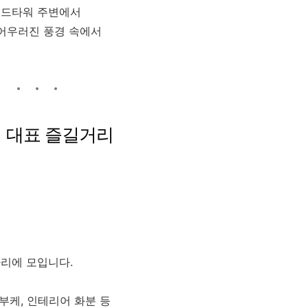
월드타워 주변에서
 어우러진 풍경 속에서
의 대표 즐길거리
리에 모입니다.
 부케, 인테리어 화분 등