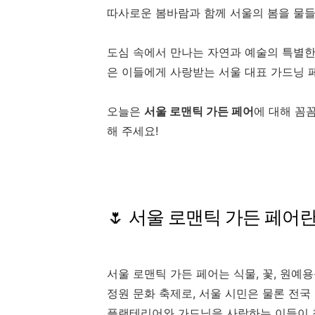
따사로운 봄바람과 함께 서울의 봄을 물들
도심 속에서 만나는 자연과 예술의 특별한
은 이들에게 사랑받는 서울 대표 가드닝 
오늘은
서울 로맨틱 가든 페어
에 대해 꼼
해 주세요!
🌷 서울 로맨틱 가든 페어란
서울 로맨틱 가든 페어는 식물, 꽃, 원예
정원 문화 축제로, 서울 시민은 물론 전국
플랜테리어와 가드닝을 사랑하는 이들이 