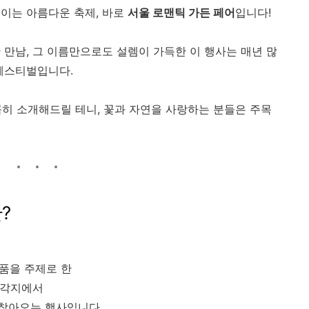
이는 아름다운 축제, 바로
서울 로맨틱 가든 페어
입니다!
 만남, 그 이름만으로도 설렘이 가득한 이 행사는 매년 많
페스티벌입니다.
꼼히 소개해드릴 테니, 꽃과 자연을 사랑하는 분들은 주목
?
용품을 주제로 한
 각지에서
찾아오는 행사입니다.