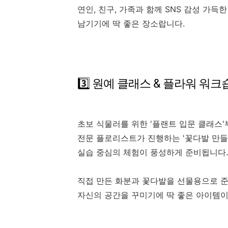
연인, 친구, 가족과 함께 SNS 감성 가득
남기기에 딱 좋은 장소랍니다.
3️⃣ 원예 클래스 & 플라워 워크
초보 식물러를 위한 '플랜트 입문 클래스'
전문 플로리스트가 진행하는 '꽃다발 만들기',
실습 중심의 체험이 풍성하게 준비됩니다.
직접 만든 화분과 꽃다발을 선물용으로 
자신의 공간을 꾸미기에 딱 좋은 아이템이