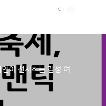
 자연이 선사하는 감성 여