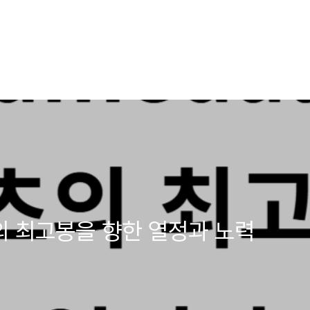
포츠의 최고봉을 향한 열정과 노력