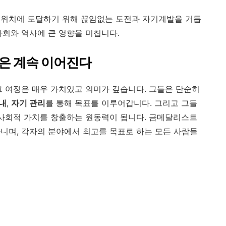
 위치에 도달하기 위해 끊임없는 도전과 자기계발을 거듭
사회와 역사에 큰 영향을 미칩니다.
은 계속 이어진다
그 여정은 매우 가치있고 의미가 깊습니다. 그들은 단순히
내
,
자기 관리
를 통해 목표를 이루어갑니다. 그리고 그들
 사회적 가치를 창출하는 원동력이 됩니다. 금메달리스트
니며, 각자의 분야에서 최고를 목표로 하는 모든 사람들