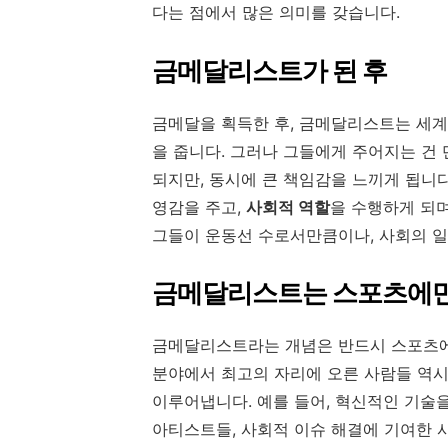
다는 점에서 많은 의미를 갖습니다.
금메달리스트가 된 후
금메달을 획득한 후, 금메달리스트는 세계
을 줍니다. 그러나 그들에게 주어지는 건
되지만, 동시에 큰 책임감을 느끼게 됩니
영감을 주고,
사회적 역할
을 수행하게 되며
그들이 운동선 수로서만큼이나, 사회의 일
금메달리스트는 스포츠에만
금메달리스트라는 개념은 반드시 스포츠
분야에서 최고의 자리에 오른 사람들 역
이루어냅니다. 예를 들어, 혁신적인 기술
아티스트들, 사회적 이슈 해결에 기여한 