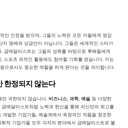
적인 인정을 받으며, 그들의 노력은 모든 이들에게 영감
 단지 명예와 상금만이 아닙니다. 그들은 세계적인 스타가
다. 금메달리스트는 그들의 성취를 바탕으로 후배들에게
, 스포츠 외적인 활동에도 참여할 기회를 얻습니다. 이는
원으로서도 중요한 역할을 하게 된다는 것을 의미합니다.
 한정되지 않는다
에만 국한되지 않습니다.
비즈니스
,
과학
,
예술
등 다양한
시 금메달리스트처럼 노력과 헌신을 통해 자신만의 최고를
을 개발한 기업가들, 예술계에서 독창적인 작품을 창조한
사회적 기업가들 모두 각자의 분야에서 금메달리스트로 볼