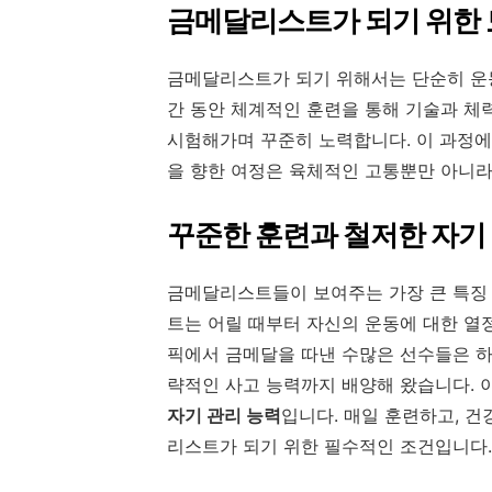
금메달리스트가 되기 위한
금메달리스트가 되기 위해서는 단순히 운동
간 동안 체계적인 훈련을 통해 기술과 체
시험해가며 꾸준히 노력합니다. 이 과정
을 향한 여정은 육체적인 고통뿐만 아니
꾸준한 훈련과 철저한 자기
금메달리스트들이 보여주는 가장 큰 특징
트는 어릴 때부터 자신의 운동에 대한 열
픽에서 금메달을 따낸 수많은 선수들은 하
략적인 사고 능력까지 배양해 왔습니다. 
자기 관리 능력
입니다. 매일 훈련하고, 
리스트가 되기 위한 필수적인 조건입니다.