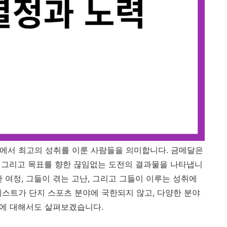
스포츠에서 최고의 성취를 이룬 사람들을 의미합니다. 금메달은
내, 그리고 목표를 향한 끊임없는 도전의 결과물을 나타냅니
 여정, 그들이 겪는 고난, 그리고 그들이 이루는 성취에
리스트가 단지 스포츠 분야에 국한되지 않고, 다양한 분야
지에 대해서도 살펴보겠습니다.