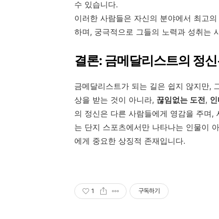
수 있습니다.
이러한 사람들은 자신의 분야에서 최고의
하며, 궁극적으로 그들의 노력과 성취는 
결론: 금메달리스트의 정신
금메달리스트가 되는 길은 쉽지 않지만, 
상을 받는 것이 아니라,
끊임없는 도전
,
인
의 정신은 다른 사람들에게 영감을 주며,
는 단지 스포츠에서만 나타나는 인물이 아
에게 중요한 상징적 존재입니다.
1
구독하기