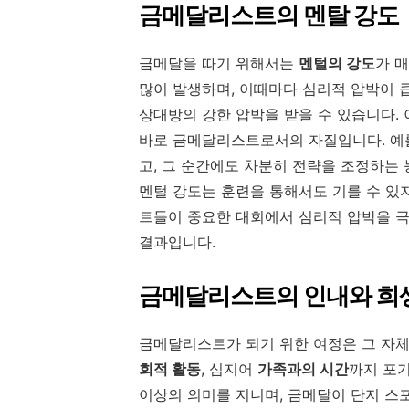
금메달리스트의 멘탈 강도
금메달을 따기 위해서는
멘털의 강도
가 
많이 발생하며, 이때마다 심리적 압박이 
상대방의 강한 압박을 받을 수 있습니다.
바로 금메달리스트로서의 자질입니다. 예를
고, 그 순간에도 차분히 전략을 조정하는
멘털 강도는 훈련을 통해서도 기를 수 있
트들이 중요한 대회에서 심리적 압박을 
결과입니다.
금메달리스트의 인내와 희
금메달리스트가 되기 위한 여정은 그 자
회적 활동
, 심지어
가족과의 시간
까지 포
이상의 의미를 지니며, 금메달이 단지 스