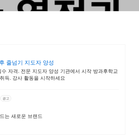
후 줄넘기 지도자 양성
필수 자격. 전문 지도자 양성 기관에서 시작 방과후학교
 취득. 강사 활동을 시작하세요
광고
드는 새로운 브랜드