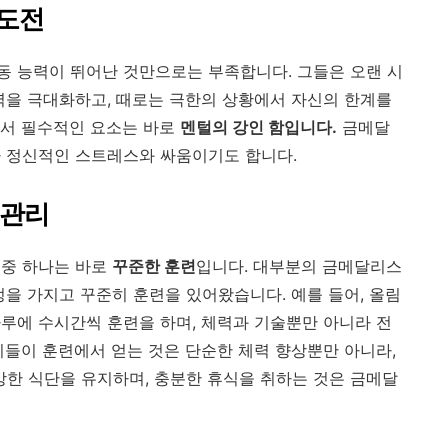
 도전
 능력이 뛰어난 것만으로는 부족합니다. 그들은 오랜 시
력을 극대화하고, 때로는 극한의 상황에서 자신의 한계를
에서 필수적인 요소는 바로
멘털의 강인 함입니다.
금메달
라 정신적인 스트레스와 싸움이기도 합니다.
 관리
 중 하나는 바로
꾸준한 훈련
입니다. 대부분의 금메달리스
정을 가지고 꾸준히 훈련을 있어왔습니다. 예를 들어, 올림
루에 수시간씩 훈련을 하며, 체력과 기술뿐만 아니라 전
이들이 훈련에서 얻는 것은 단순한 체력 향상뿐만 아니라,
건강한 식단을 유지하며, 충분한 휴식을 취하는 것은 금메달