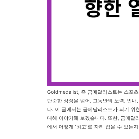
Goldmedalist, 즉 금메달리스트는 
단순한 상징을 넘어, 그동안의 노력, 인
다. 이 글에서는 금메달리스트가 되기 위한
대해 이야기해 보겠습니다. 또한, 금메달
에서 어떻게 '최고'로 자리 잡을 수 있는