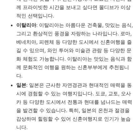
께 프라이빗한 시간을 보내고 싶다면 몰디브가 이상
적인 선택입니다.
이탈리아
: 이탈리아는 아름다운 건축물, 맛있는 음식,
그리고 환상적인 풍경을 자랑하는 나라입니다. 로마,
베네치아, 피렌체 등 다양한 도시에서 신혼여행을 즐
길 수 있으며, 와인 투어와 미술관 관람 등 다양한 문
화 체험도 가능합니다. 이탈리아는 맛있는 음식과 함
께 문화적인 여행을 원하는 신혼부부에게 추천됩니
다.
일본
: 일본은 근사한 자연경관과 현대적인 매력을 동
시에 경험할 수 있는 여행지입니다. 도쿄, 교토, 오사
카 등 다양한 도시에서 전통과 현대를 넘나드는 매력
을 발견할 수 있습니다. 특히, 일본의 온천과 절경을
감상하며 힐링할 수 있어 신혼여행지로 인기가 높습
니다.