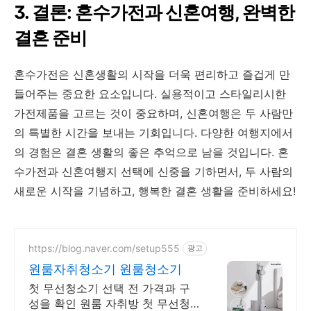
3. 결론: 혼수가전과 신혼여행, 완벽한
결혼 준비
혼수가전은 신혼생활의 시작을 더욱 편리하고 즐겁게 만
들어주는 중요한 요소입니다. 실용적이고 스타일리시한
가전제품을 고르는 것이 중요하며, 신혼여행은 두 사람만
의 특별한 시간을 보내는 기회입니다. 다양한 여행지에서
의 경험은 결혼 생활의 좋은 추억으로 남을 것입니다. 혼
수가전과 신혼여행지 선택에 신중을 기하면서, 두 사람의
새로운 시작을 기념하고, 행복한 결혼 생활을 준비하세요!
https://blog.naver.com/setup555
광고
원룸자취청소기 원룸청소기
첫 무선청소기 선택 전 가격과 구
성을 확인 원룸 자취방 첫 무선청