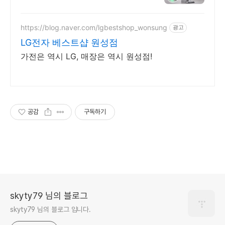
소기로 체크
https://blog.naver.com/lgbestshop_wonsung
광고
LG전자 베스트샵 원성점
가전은 역시 LG, 매장은 역시 원성점!
공감
구독하기
skyty79 님의 블로그
skyty79 님의 블로그 입니다.