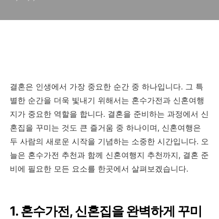
결혼은 인생에서 가장 중요한 순간 중 하나입니다. 그 특
별한 순간을 더욱 빛내기 위해서는 혼수가전과 신혼여행
지가 중요한 역할을 합니다. 결혼을 준비하는 과정에서 신
혼집을 꾸미는 것도 큰 즐거움 중 하나이며, 신혼여행은
두 사람의 새로운 시작을 기념하는 소중한 시간입니다. 오
늘은 혼수가전 추천과 함께 신혼여행지 추천까지, 결혼 준
비에 필요한 모든 요소를 한곳에서 살펴보겠습니다.
1. 혼수가전, 신혼집을 완벽하게 꾸미