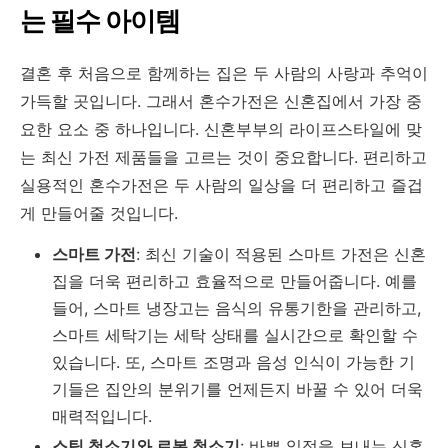
는 필수 아이템
결혼 후 처음으로 함께하는 집은 두 사람의 사랑과 추억이
가득할 곳입니다. 그래서 혼수가전은 신혼집에서 가장 중
요한 요소 중 하나입니다. 신혼부부의 라이프스타일에 맞
는 최신 가전 제품들을 고르는 것이 중요합니다. 편리하고
실용적인 혼수가전은 두 사람의 일상을 더 편리하고 즐겁
게 만들어줄 것입니다.
스마트 가전
: 최신 기술이 적용된 스마트 가전은 신혼
집을 더욱 편리하고 효율적으로 만들어줍니다. 예를
들어, 스마트 냉장고는 음식의 유통기한을 관리하고,
스마트 세탁기는 세탁 상태를 실시간으로 확인할 수
있습니다. 또, 스마트 조명과 음성 인식이 가능한 기
기들은 집안의 분위기를 언제든지 바꿀 수 있어 더욱
매력적입니다.
스팀 청소기와 로봇 청소기
: 바쁜 일정을 보내는 신혼