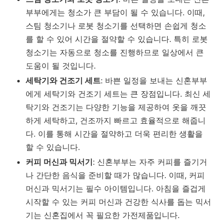
부부에게는 청소가 큰 부담이 될 수 있습니다. 이때,
스팀 청소기나 로봇 청소기를 선택하면 손쉽게 청소
를 할 수 있어 시간을 절약할 수 있습니다. 특히 로봇
청소기는 자동으로 청소를 진행하므로 일상에서 큰
도움이 될 것입니다.
세탁기와 건조기 세트
: 바쁜 일정을 보내는 신혼부부
에게 세탁기와 건조기 세트는 큰 장점입니다. 최신 세
탁기와 건조기는 다양한 기능을 제공하여 옷을 깨끗
하게 세탁하고, 건조까지 빠르고 효율적으로 해줍니
다. 이를 통해 시간을 절약하고 더욱 편리한 생활을
할 수 있습니다.
커피 머신과 믹서기
: 신혼부부는 자주 커피를 즐기거
나 간단한 음식을 준비할 때가 많습니다. 이때, 커피
머신과 믹서기는 필수 아이템입니다. 아침을 즐겁게
시작할 수 있는 커피 머신과 건강한 식사를 돕는 믹서
기는 신혼집에서 꼭 필요한 가전제품입니다.