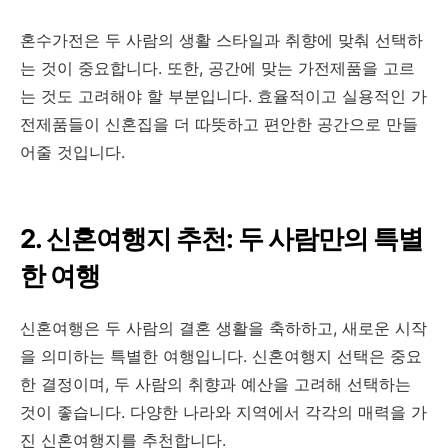
혼수가전은 두 사람의 생활 스타일과 취향에 맞춰 선택하
는 것이 중요합니다. 또한, 공간에 맞는 가전제품을 고르
는 것도 고려해야 할 부분입니다. 효율적이고 실용적인 가
전제품들이 신혼집을 더 따뜻하고 편안한 공간으로 만들
어줄 것입니다.
2. 신혼여행지 추천: 두 사람만의 특별
한 여행
신혼여행은 두 사람의 결혼 생활을 축하하고, 새로운 시작
을 의미하는 특별한 여행입니다. 신혼여행지 선택은 중요
한 결정이며, 두 사람의 취향과 예산을 고려해 선택하는
것이 좋습니다. 다양한 나라와 지역에서 각각의 매력을 가
진 신혼여행지를 추천합니다.